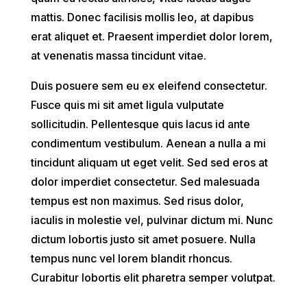
mattis. Donec facilisis mollis leo, at dapibus
erat aliquet et. Praesent imperdiet dolor lorem,
at venenatis massa tincidunt vitae.
Duis posuere sem eu ex eleifend consectetur.
Fusce quis mi sit amet ligula vulputate
sollicitudin. Pellentesque quis lacus id ante
condimentum vestibulum. Aenean a nulla a mi
tincidunt aliquam ut eget velit. Sed sed eros at
dolor imperdiet consectetur. Sed malesuada
tempus est non maximus. Sed risus dolor,
iaculis in molestie vel, pulvinar dictum mi. Nunc
dictum lobortis justo sit amet posuere. Nulla
tempus nunc vel lorem blandit rhoncus.
Curabitur lobortis elit pharetra semper volutpat.