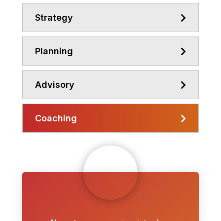
Strategy
Planning
Advisory
Coaching