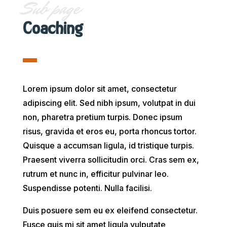
Sub page
Coaching
Lorem ipsum dolor sit amet, consectetur
adipiscing elit. Sed nibh ipsum, volutpat in dui
non, pharetra pretium turpis. Donec ipsum
risus, gravida et eros eu, porta rhoncus tortor.
Quisque a accumsan ligula, id tristique turpis.
Praesent viverra sollicitudin orci. Cras sem ex,
rutrum et nunc in, efficitur pulvinar leo.
Suspendisse potenti. Nulla facilisi.
Duis posuere sem eu ex eleifend consectetur.
Fusce quis mi sit amet ligula vulputate