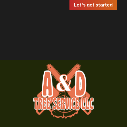
Let's get started