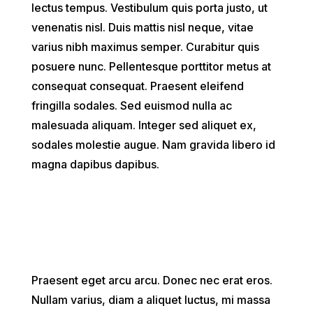
lectus tempus. Vestibulum quis porta justo, ut
venenatis nisl. Duis mattis nisl neque, vitae
varius nibh maximus semper. Curabitur quis
posuere nunc. Pellentesque porttitor metus at
consequat consequat. Praesent eleifend
fringilla sodales. Sed euismod nulla ac
malesuada aliquam. Integer sed aliquet ex,
sodales molestie augue. Nam gravida libero id
magna dapibus dapibus.
Praesent eget arcu arcu. Donec nec erat eros.
Nullam varius, diam a aliquet luctus, mi massa